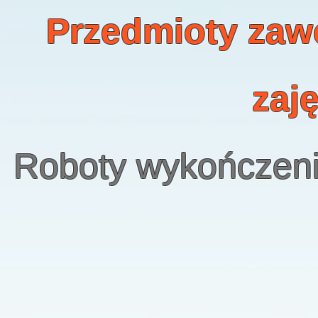
Przedmioty zaw
zaj
Roboty wykończeni