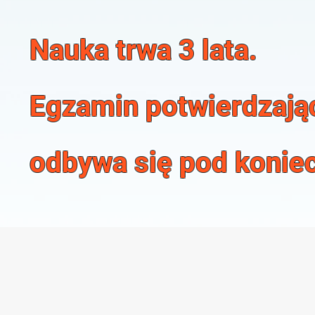
Nauka trwa 3 lata.
Egzamin potwierdzając
odbywa się pod koniec 