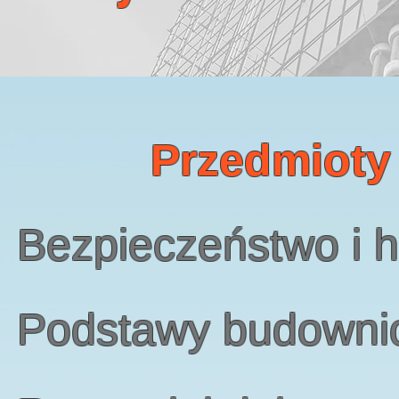
Przedmioty
Bezpieczeństwo i h
Podstawy budowni