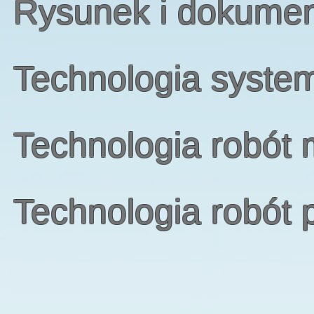
Rysunek i dokumen
Technologia syste
Technologia robót 
Technologia robót